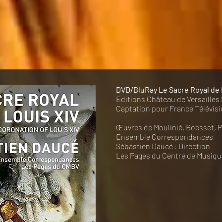
DVD/BluRay Le Sacre Royal de 
Editions Château de Versailles
Captation pour France Télévis
Œuvres de Moulinié, Boësset, P
Ensemble Correspondances
Sébastien Daucé : Direction
Les Pages du Centre de Musiqu