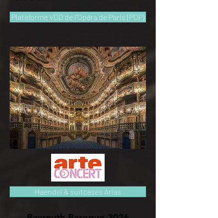
Plateforme VOD de l'Opéra de Paris (POP)
Haendel & suitcases Arias
Bayreuth Baroque 2026